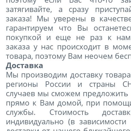
затягивайте, а сразу присту
заказа! Мы уверены в качеств
гарантируем что Вы останете
покупкой и еще не раз к нам
заказа у нас происходит в мом
товара, поэтому Вам неочем бес
Доставка
Мы производим доставку товара
регионы России и страны СН
случаев мы сможем предложить 
прямо к Вам домой, при помощ
службы. Стоимость доставк
индивидуально (в зависимости 
доставки от нашего ближайшего 