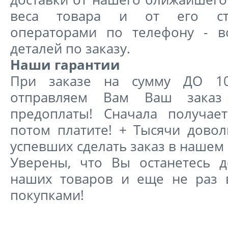
веса товара и от его сто
операторами по телефону - в
деталей по заказу.
Наши гарантии
При заказе на сумму ДО 1
отправляем Вам Ваш заказ
предоплаты! Сначала получае
потом платите! + Тысячи довол
успевших сделать заказ в нашем
Уверены, что Вы останетесь 
наших товаров и еще не раз 
покупками!