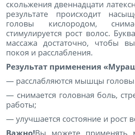
скольжения двеннадцати латекс
результате происходит насы
головы кислородом, снима
стимулируется рост волос. Бук
массажа достаточно, чтобы в
покоя и расслабления.
Результат применения «Мура
— расслабляются мышцы головы 
— снимается головная боль, стр
работы;
— улучшается состояние и рост в
Важно!
Вы можете применять 