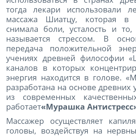
тогда лекари использовали л
массажа Шиатцу, которая в 
снимала боли, усталость и то
называется стрессом. В осн
передача положительной энер
учениях древней философии «
каналов в которых концентрир
энергия находится в голове. «
разработана на основе древних 
из современных качественны
работает
«Мурашка Антистресс
Массажер осуществляет капил
головы, воздействуя на нервн