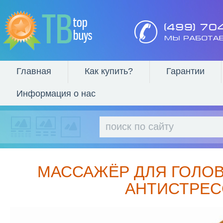
Главная
Как купить?
Гарантии
Информация о нас
МАССАЖЁР ДЛЯ ГОЛОВ
АНТИСТРЕС