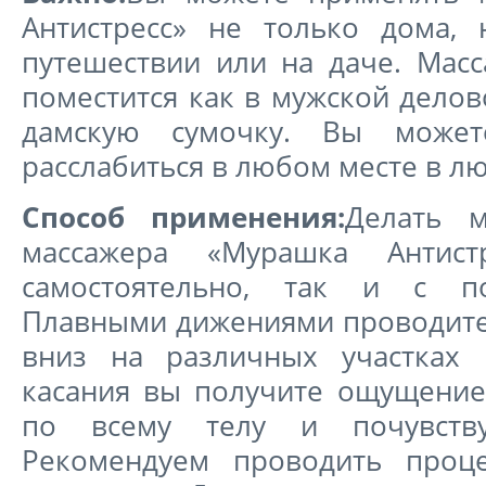
Антистресс» не только дома,
путешествии или на даче. Масс
поместится как в мужской делов
дамскую сумочку. Вы может
расслабиться в любом месте в л
Способ применения:
Делать 
массажера «Мурашка Антис
самостоятельно, так и с п
Плавными дижениями проводите
вниз на различных участках 
касания вы получите ощущени
по всему телу и почувствуе
Рекомендуем проводить проц