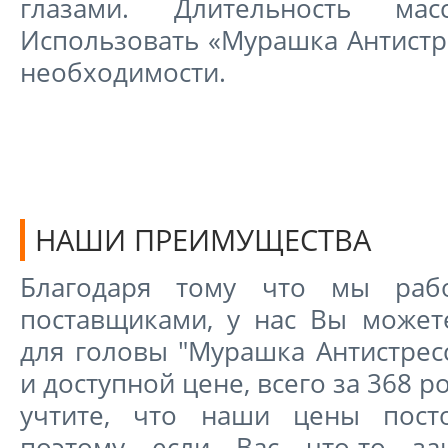
глазами. Длительность ма
Использовать «Мурашка Антистр
необходимости.
НАШИ ПРЕИМУЩЕСТВА
Благодаря тому что мы раб
поставщиками, у нас Вы может
для головы "Мурашка Антистрес
и доступной цене, всего за 368 р
учтите, что наши цены пост
поэтому если Вас что-то за