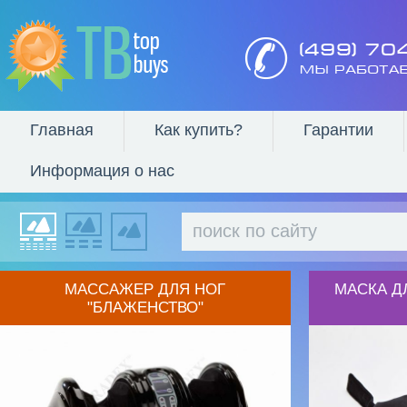
Главная
Как купить?
Гарантии
Информация о нас
МАССАЖЕР ДЛЯ НОГ
МАСКА Д
"БЛАЖЕНСТВО"