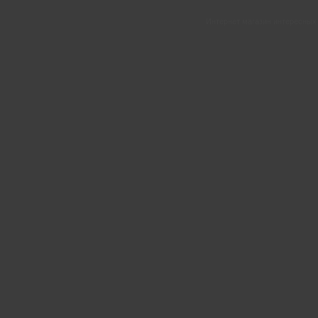
Интернет магазин интересных